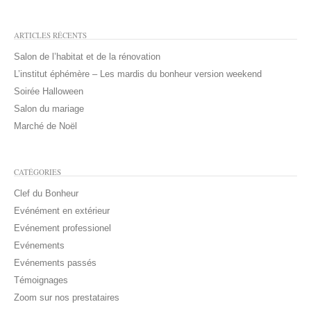
ARTICLES RÉCENTS
Salon de l’habitat et de la rénovation
L’institut éphémère – Les mardis du bonheur version weekend
Soirée Halloween
Salon du mariage
Marché de Noël
CATÉGORIES
Clef du Bonheur
Evénément en extérieur
Evénement professionel
Evénements
Evénements passés
Témoignages
Zoom sur nos prestataires