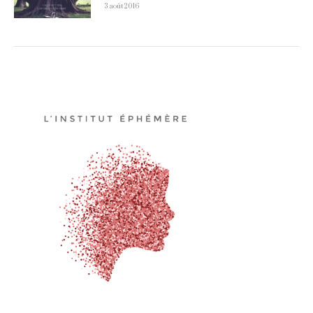
3 août 2016