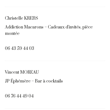
Christelle KREBS
Addiction Macarons – Cadeaux d’invités, pièce
montée
06 43 59 44 03
Vincent MOREAU
JP Éphémère – Bar à cocktails
06 76 44 49 04