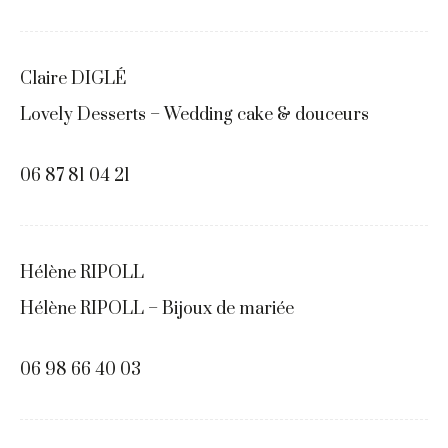
Claire DIGLÉ
Lovely Desserts – Wedding cake & douceurs
06 87 81 04 21
Hélène RIPOLL
Hélène RIPOLL – Bijoux de mariée
06 98 66 40 03