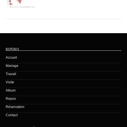
REPÈRES
Accueil
Mariage
Travail
Visite
Album
Repos
Réservation
Contact