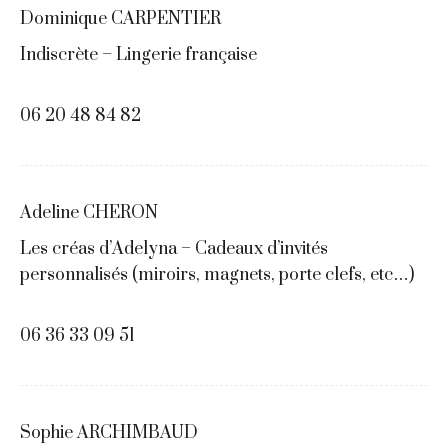
Dominique CARPENTIER
Indiscrète – Lingerie française
06 20 48 84 82
Adeline CHERON
Les créas d’Adelyna – Cadeaux d’invités
personnalisés (miroirs, magnets, porte clefs, etc…)
06 36 33 09 51
Sophie ARCHIMBAUD