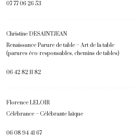
07 77 06 26 53
Christine DESAINTJEAN
Renaissance Parure de table – Art de la table
(parures éco-responsables, chemins de tables)
06 42 82 11 82
Florence LELOIR
Célébrance – Célébrante laïque
06 08 94 41 67