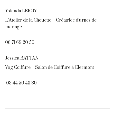
Yolanda LEROY
L’Atelier de la Chouette – Créatrice d’urnes de
mariage
06 71 69 20 50
Jessica BATTAN
Vog Coiffure – Salon de Coiffure à Clermont
03 44 50 43 30
Navigation