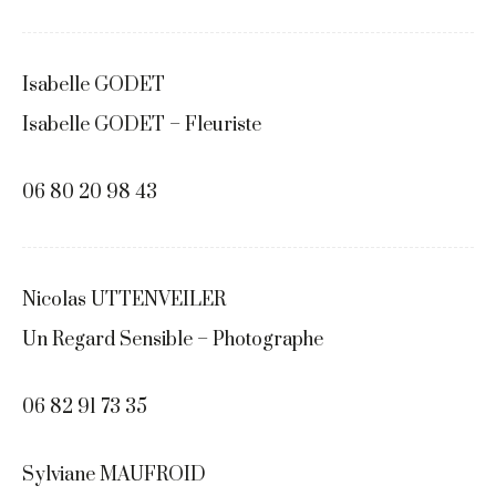
Isabelle GODET
Isabelle GODET – Fleuriste
06 80 20 98 43
Nicolas UTTENVEILER
Un Regard Sensible – Photographe
06 82 91 73 35
Sylviane MAUFROID