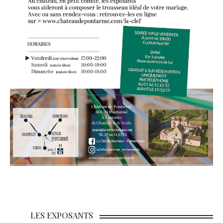
LES EXPOSANTS