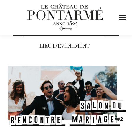
LIEU D’ÉVÉNEMENT