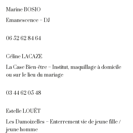
Marine BOSIO
Emanescence – DJ
06 52 62 84 64
Céline LACAZE
La Case Bien-être – Institut, maquillage à domicile
ou sur le lieu du mariage
03 44 62 05 48
Estelle LOUËT
Les Damoizelles – Enterrement vie de jeune fille /
jeune homme