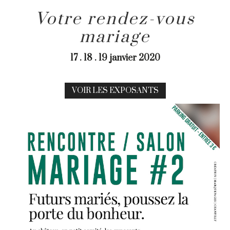
Votre rendez-vous
mariage
17 . 18 . 19 janvier 2020
VOIR LES EXPOSANTS