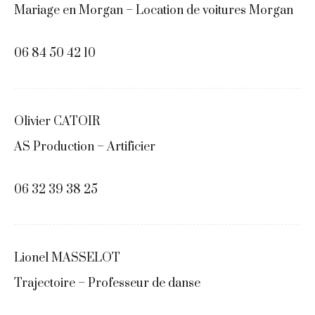
Mariage en Morgan – Location de voitures Morgan
06 84 50 42 10
Olivier CATOIR
AS Production – Artificier
06 32 39 38 25
Lionel MASSELOT
Trajectoire – Professeur de danse