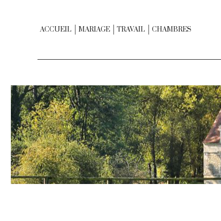
ACCUEIL
MARIAGE
TRAVAIL
CHAMBRES