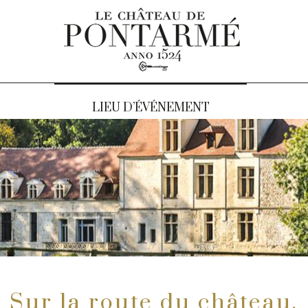
LIEU D’ÉVÉNEMENT
Sur la route du château.