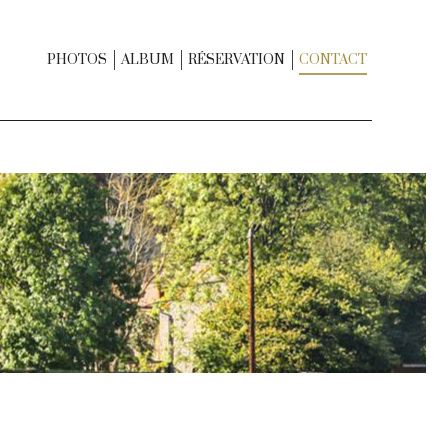
PHOTOS
ALBUM
RÉSERVATION
CONTACT