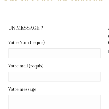
UN MESSAGE ?
Votre Nom (requis)
Votre mail (requis)
Votre message