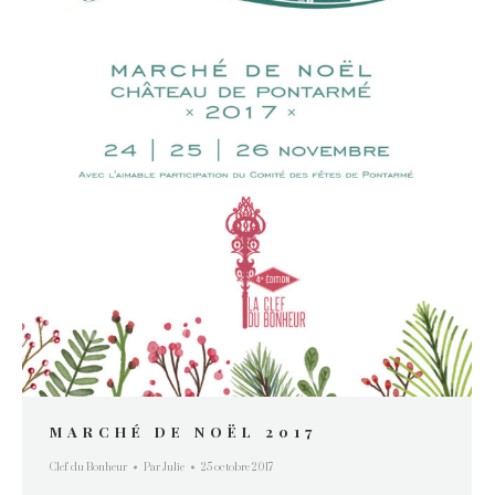
MARCHÉ DE NOËL 2017
Clef du Bonheur
Par
Julie
25 octobre 2017