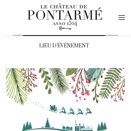
LIEU D’ÉVÉNEMENT