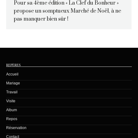
Pour sa 4ème édition « La Clef du Bonheur »
propose un somptueux Marché de Noël, à ne
pas manquer bien sûr !
REPÈRES
Accueil
Mariage
Travail
Visite
Album
Repos
Réservation
Contact