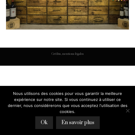
Crédits, mentions légales
Nous utilisons des cookies pour vous garantir la meilleure
expérience sur notre site. Si vous continuez à utiliser ce
dernier, nous considérerons que vous acceptez l'utilisation des
cookies.
Ok
En savoir plus