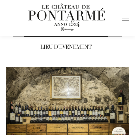
LIEU D’ÉVÉNEMENT