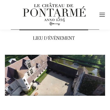
LIEU D’ÉVÉNEMENT