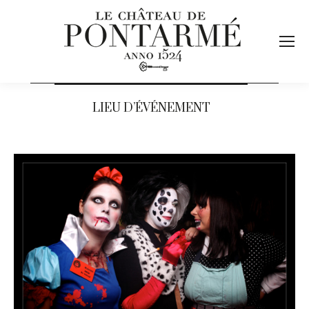
LIEU D’ÉVÉNEMENT