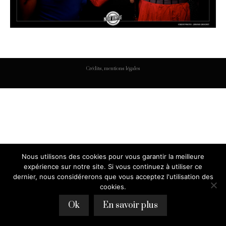
Crédits, mentions légales
Nous utilisons des cookies pour vous garantir la meilleure
expérience sur notre site. Si vous continuez à utiliser ce
dernier, nous considérerons que vous acceptez l'utilisation des
cookies.
Ok
En savoir plus