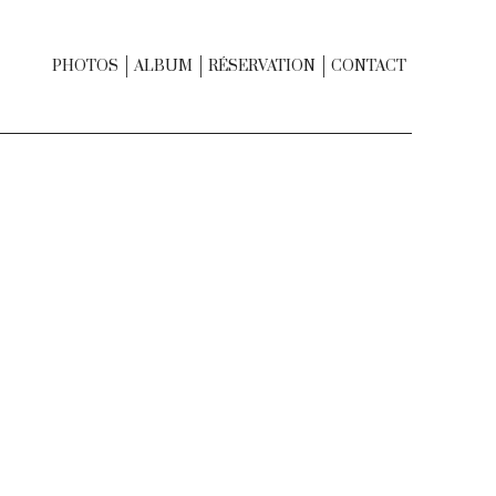
PHOTOS
ALBUM
RÉSERVATION
CONTACT