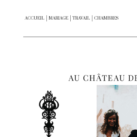
ACCUEIL
MARIAGE
TRAVAIL
CHAMBRES