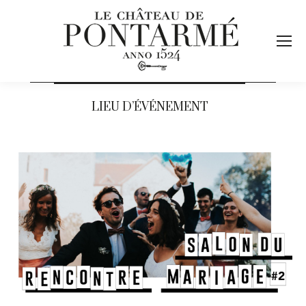
LIEU D’ÉVÉNEMENT