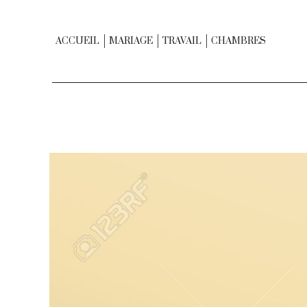
ACCUEIL
MARIAGE
TRAVAIL
CHAMBRES