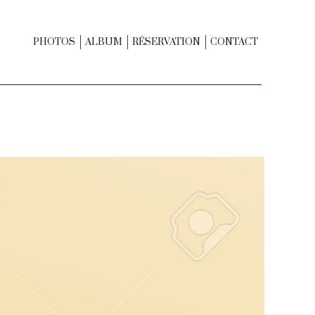
PHOTOS
ALBUM
RÉSERVATION
CONTACT