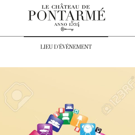
LIEU D’ÉVÉNEMENT