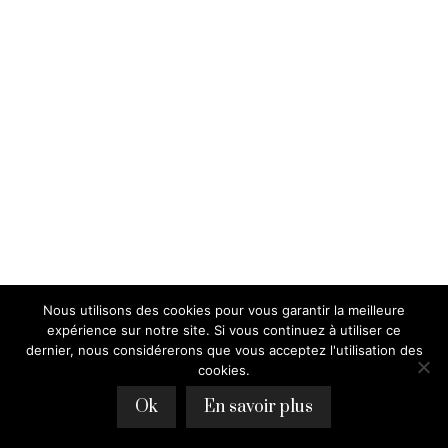
Nous utilisons des cookies pour vous garantir la meilleure
expérience sur notre site. Si vous continuez à utiliser ce
dernier, nous considérerons que vous acceptez l'utilisation des
cookies.
Ok
En savoir plus