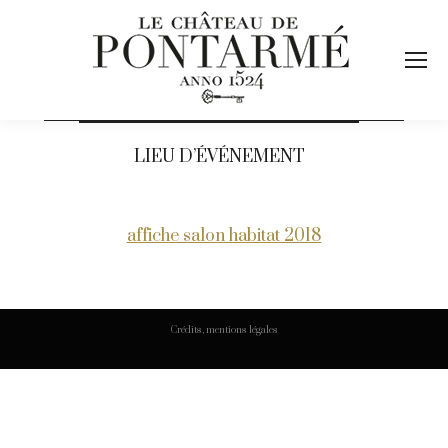
LIEU D’ÉVÉNEMENT
affiche salon habitat 2018
Crédits, mentions légales