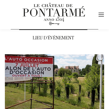
LIEU D’ÉVÉNEMENT