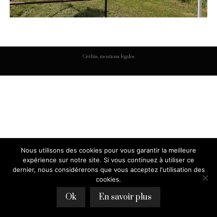
Crédits, mentions légales
Nous utilisons des cookies pour vous garantir la meilleure
expérience sur notre site. Si vous continuez à utiliser ce
dernier, nous considérerons que vous acceptez l'utilisation des
cookies.
Ok
En savoir plus