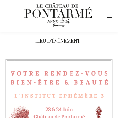
LIEU D’ÉVÉNEMENT