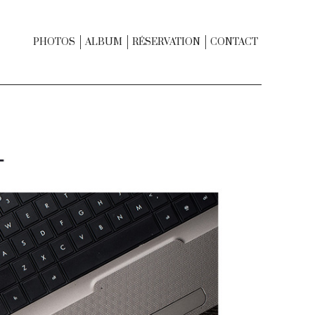
PHOTOS
ALBUM
RÉSERVATION
CONTACT