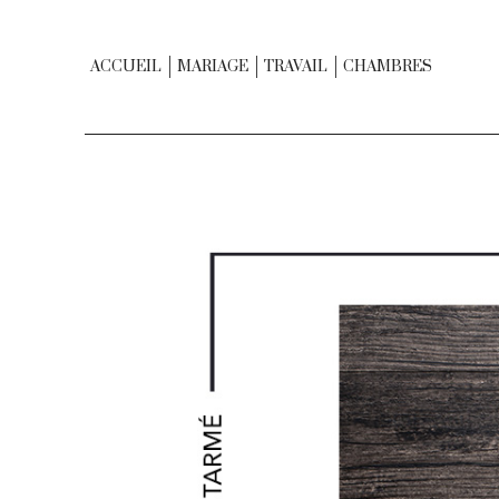
ACCUEIL
MARIAGE
TRAVAIL
CHAMBRES