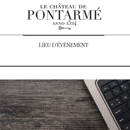
LIEU D’ÉVÉNEMENT