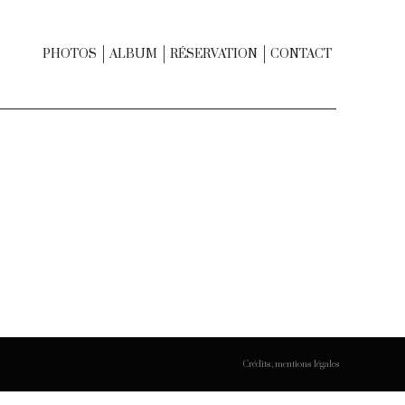
PHOTOS
ALBUM
RÉSERVATION
CONTACT
Crédits, mentions légales