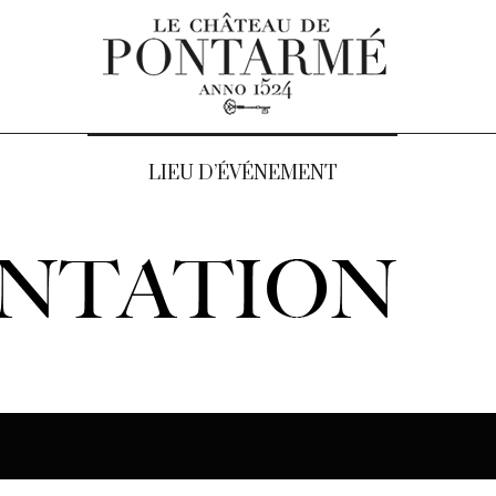
LIEU D’ÉVÉNEMENT