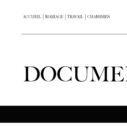
ACCUEIL
MARIAGE
TRAVAIL
CHAMBRES