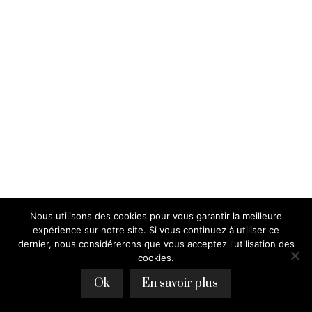
Nous utilisons des cookies pour vous garantir la meilleure
expérience sur notre site. Si vous continuez à utiliser ce
dernier, nous considérerons que vous acceptez l'utilisation des
cookies.
Ok
En savoir plus