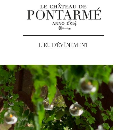
LIEU D’ÉVÉNEMENT