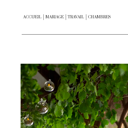
ACCUEIL
MARIAGE
TRAVAIL
CHAMBRES