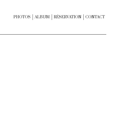
PHOTOS
ALBUM
RÉSERVATION
CONTACT