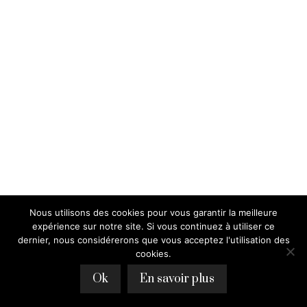
Nous utilisons des cookies pour vous garantir la meilleure
expérience sur notre site. Si vous continuez à utiliser ce
dernier, nous considérerons que vous acceptez l'utilisation des
cookies.
Ok
En savoir plus