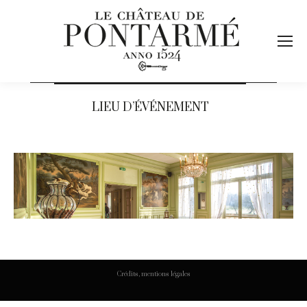
LIEU D’ÉVÉNEMENT
Crédits, mentions légales