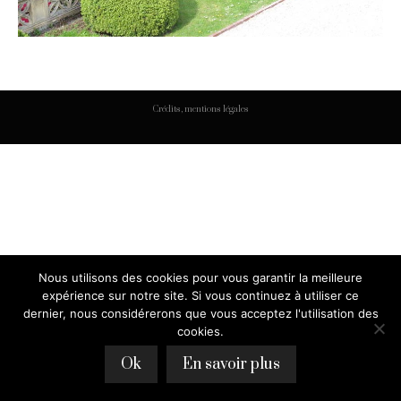
Crédits, mentions légales
Nous utilisons des cookies pour vous garantir la meilleure
expérience sur notre site. Si vous continuez à utiliser ce
dernier, nous considérerons que vous acceptez l'utilisation des
cookies.
Ok
En savoir plus