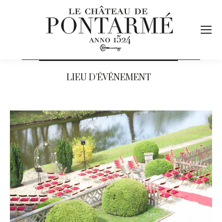
LIEU D’ÉVÉNEMENT