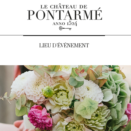
LIEU D’ÉVÉNEMENT