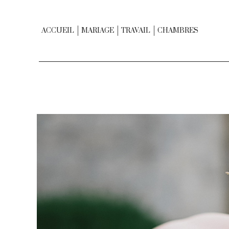
ACCUEIL
MARIAGE
TRAVAIL
CHAMBRES