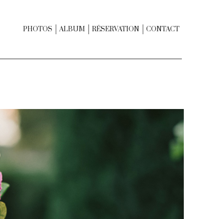
PHOTOS
ALBUM
RÉSERVATION
CONTACT