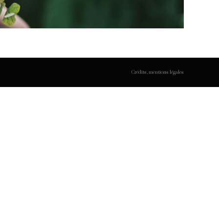
Crédits, mentions légales