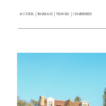
ACCUEIL
MARIAGE
TRAVAIL
CHAMBRES