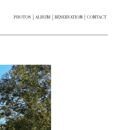
PHOTOS
ALBUM
RÉSERVATION
CONTACT