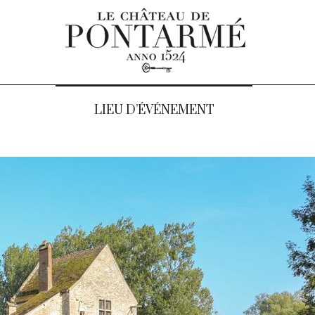
LIEU D’ÉVÉNEMENT