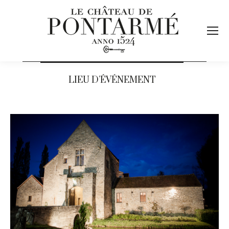
LIEU D’ÉVÉNEMENT