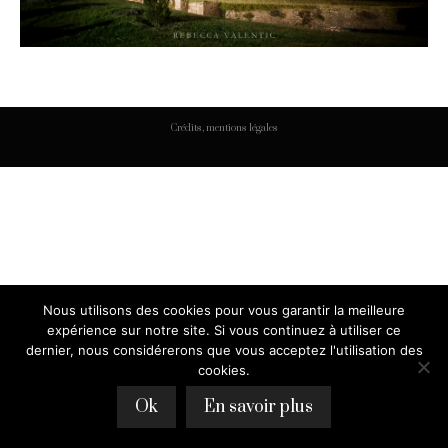
Crédits, mentions légales
Nous utilisons des cookies pour vous garantir la meilleure
expérience sur notre site. Si vous continuez à utiliser ce
dernier, nous considérerons que vous acceptez l'utilisation des
cookies.
Ok
En savoir plus