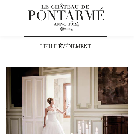
LIEU D’ÉVÉNEMENT