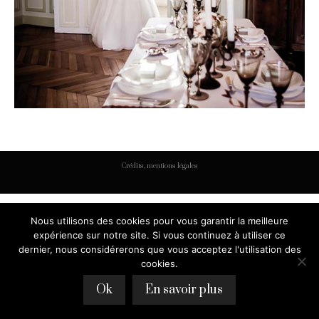
Crédits, mentions légales
Nous utilisons des cookies pour vous garantir la meilleure
expérience sur notre site. Si vous continuez à utiliser ce
dernier, nous considérerons que vous acceptez l'utilisation des
cookies.
Ok
En savoir plus