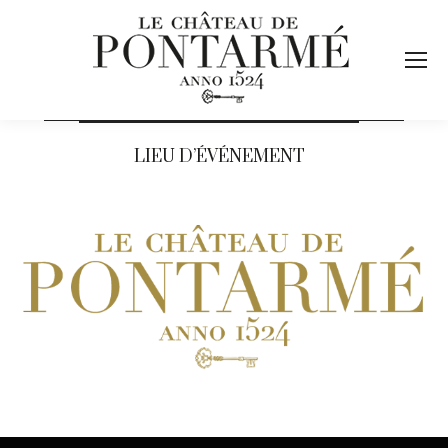
LIEU D’ÉVÉNEMENT