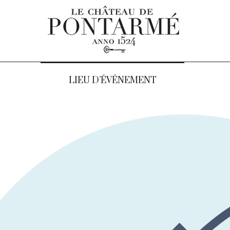
LIEU D’ÉVÉNEMENT