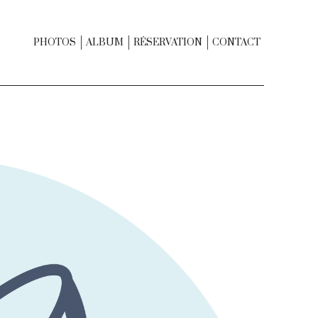
PHOTOS
ALBUM
RÉSERVATION
CONTACT