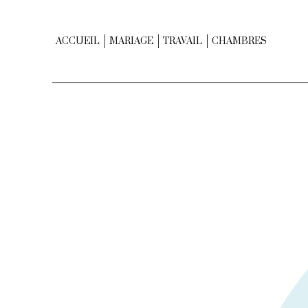
ACCUEIL
MARIAGE
TRAVAIL
CHAMBRES