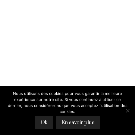
Nous utilisons des cookies pour vous garantir la meilleure
expérience sur notre site. Si vous continuez à utiliser ce
dernier, nous considérerons que vous acceptez l'utilisation des
cookies.
Ok
En savoir plus