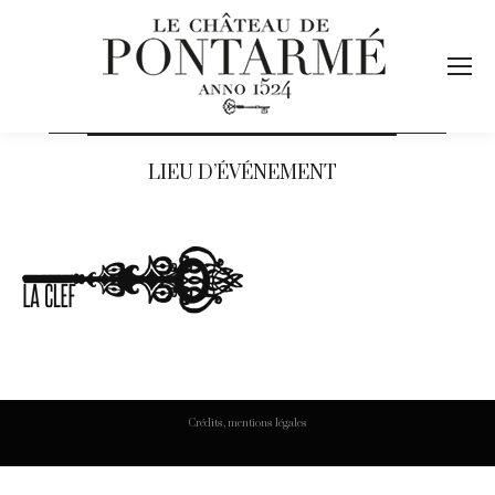
LIEU D’ÉVÉNEMENT
Crédits, mentions légales