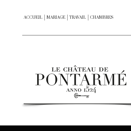
ACCUEIL
MARIAGE
TRAVAIL
CHAMBRES