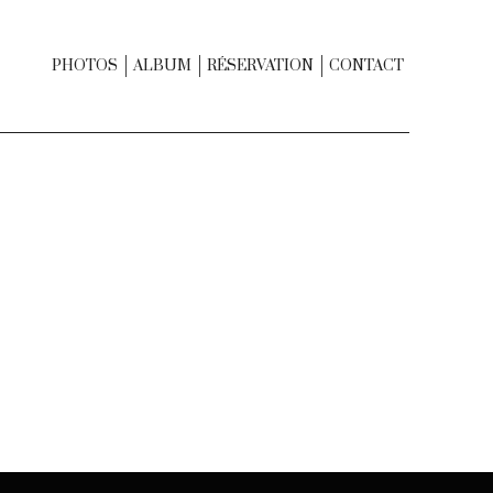
PHOTOS
ALBUM
RÉSERVATION
CONTACT