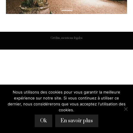
Crédits, mentions légales
Nous utilisons des cookies pour vous garantir la meilleure
expérience sur notre site. Si vous continuez à utiliser ce
dernier, nous considérerons que vous acceptez l'utilisation des
cookies.
Ok
En savoir plus