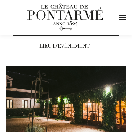
LIEU D’ÉVÉNEMENT