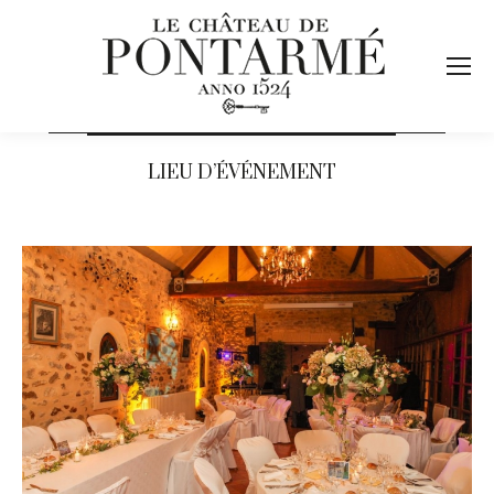
LIEU D’ÉVÉNEMENT