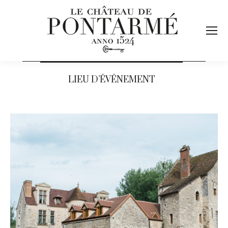
LIEU D’ÉVÉNEMENT