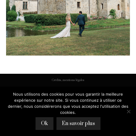
Crédits, mentions légales
Nous utilisons des cookies pour vous garantir la meilleure
expérience sur notre site. Si vous continuez à utiliser ce
dernier, nous considérerons que vous acceptez l'utilisation des
cookies.
Ok
En savoir plus