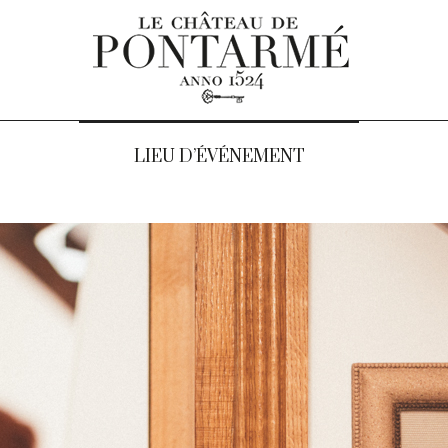
LIEU D’ÉVÉNEMENT