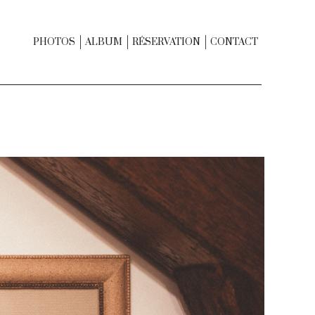
PHOTOS
ALBUM
RÉSERVATION
CONTACT