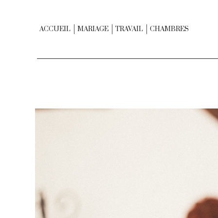
ACCUEIL
MARIAGE
TRAVAIL
CHAMBRES