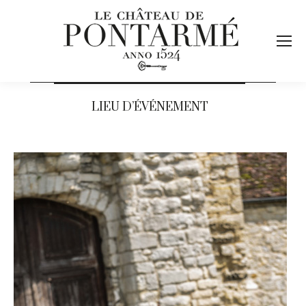
LIEU D’ÉVÉNEMENT