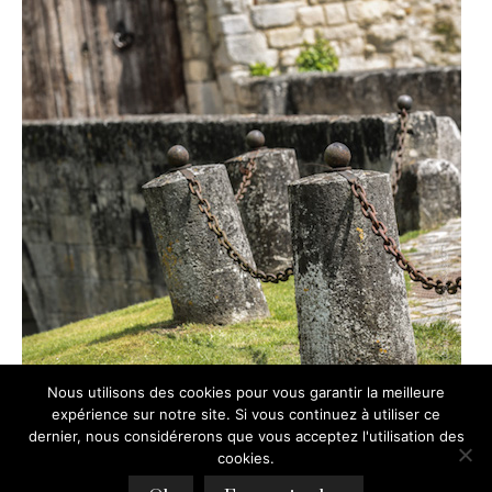
Nous utilisons des cookies pour vous garantir la meilleure
expérience sur notre site. Si vous continuez à utiliser ce
dernier, nous considérerons que vous acceptez l'utilisation des
cookies.