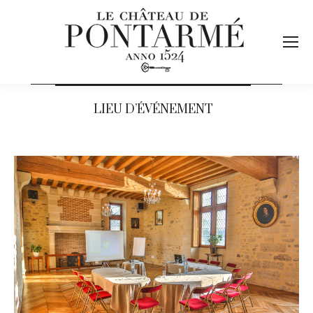
LIEU D’ÉVÉNEMENT