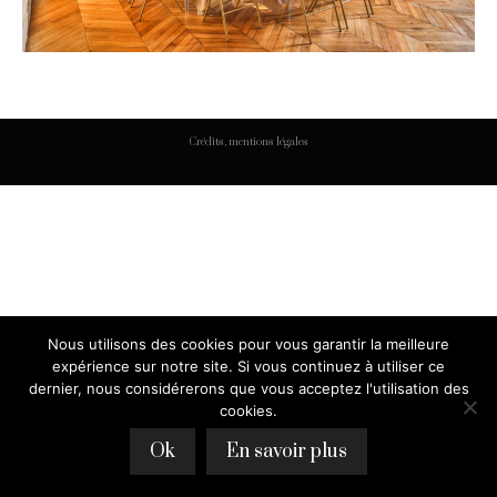
Crédits, mentions légales
Nous utilisons des cookies pour vous garantir la meilleure
expérience sur notre site. Si vous continuez à utiliser ce
dernier, nous considérerons que vous acceptez l'utilisation des
cookies.
Ok
En savoir plus