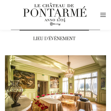
LIEU D’ÉVÉNEMENT