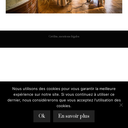
Crédits, mentions légales
Nous utilisons des cookies pour vous garantir la meilleure
expérience sur notre site. Si vous continuez à utiliser ce
dernier, nous considérerons que vous acceptez l'utilisation des
cookies.
Ok
En savoir plus