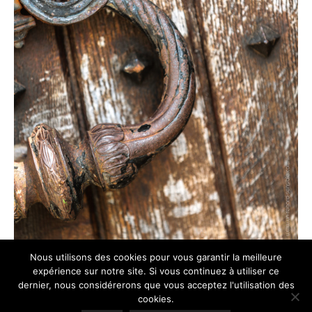
Nous utilisons des cookies pour vous garantir la meilleure
expérience sur notre site. Si vous continuez à utiliser ce
dernier, nous considérerons que vous acceptez l'utilisation des
cookies.