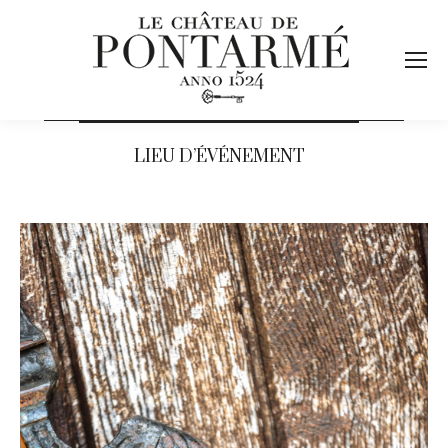
LIEU D’ÉVÉNEMENT