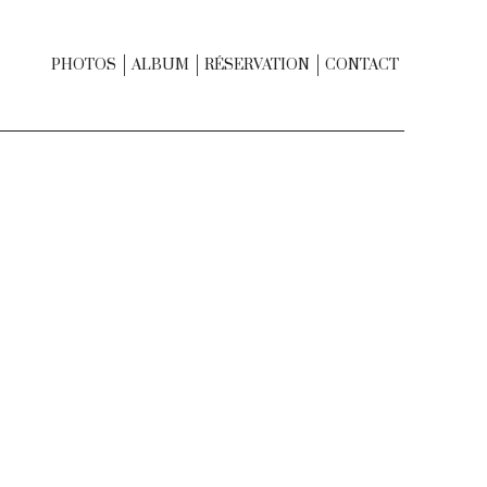
PHOTOS
ALBUM
RÉSERVATION
CONTACT