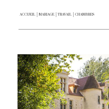
ACCUEIL
MARIAGE
TRAVAIL
CHAMBRES