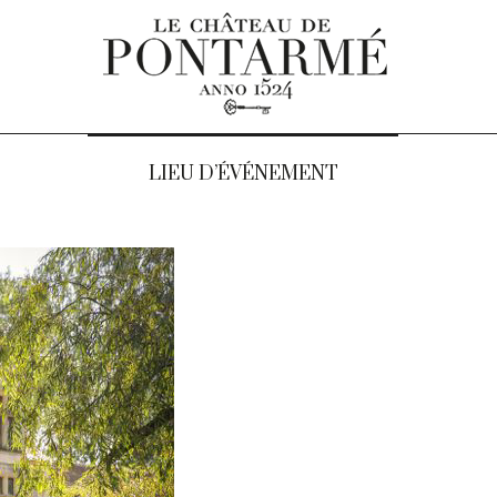
LIEU D’ÉVÉNEMENT