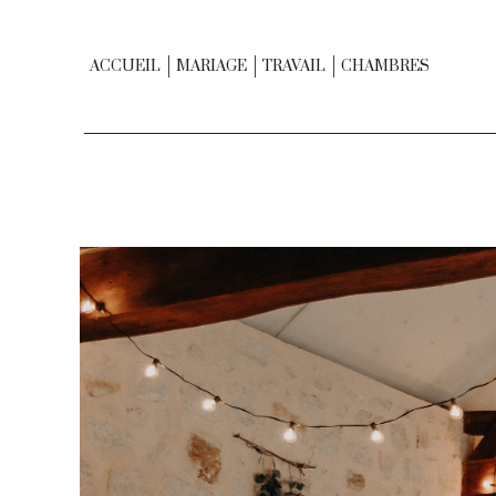
ACCUEIL
MARIAGE
TRAVAIL
CHAMBRES