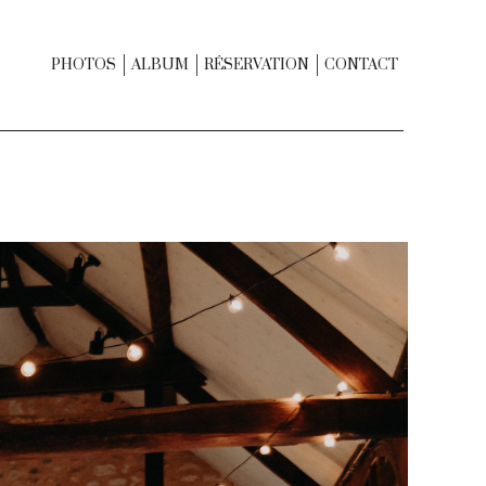
PHOTOS
ALBUM
RÉSERVATION
CONTACT