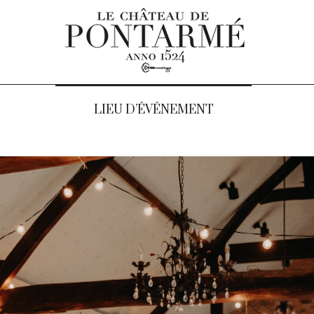
LIEU D’ÉVÉNEMENT