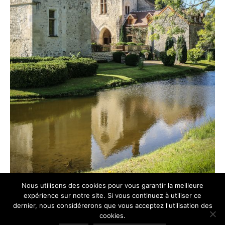
Nous utilisons des cookies pour vous garantir la meilleure
expérience sur notre site. Si vous continuez à utiliser ce
dernier, nous considérerons que vous acceptez l'utilisation des
cookies.