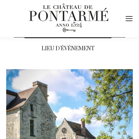
LIEU D’ÉVÉNEMENT