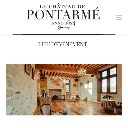
LIEU D’ÉVÉNEMENT