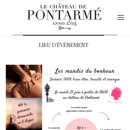
LIEU D’ÉVÉNEMENT