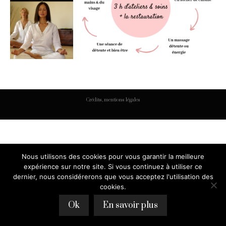
Crédits, mentions légales
Nous utilisons des cookies pour vous garantir la meilleure
expérience sur notre site. Si vous continuez à utiliser ce
dernier, nous considérerons que vous acceptez l'utilisation des
cookies.
Ok
En savoir plus