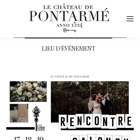
LIEU D’ÉVÉNEMENT