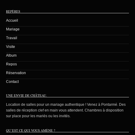
REPÈRES
Accueil
Mariage
Travail
Visite
Album
Repos
Réservation
Contact
UNE ENVIE DE CHÂTEAU.
Location de salles pour un mariage authentique ! Venez à Pontarmé. Des
salles de réception clef en main vous attendent. Chambres à disposition
sur place pour les mariés ou les invités.
QU’EST CE QUI VOUS AMÈNE ?