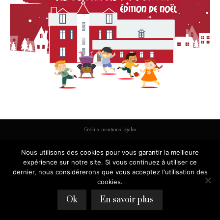
Crédits, mentions légales
Nous utilisons des cookies pour vous garantir la meilleure
expérience sur notre site. Si vous continuez à utiliser ce
dernier, nous considérerons que vous acceptez l'utilisation des
cookies.
Ok
En savoir plus