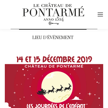
LIEU D’ÉVÉNEMENT