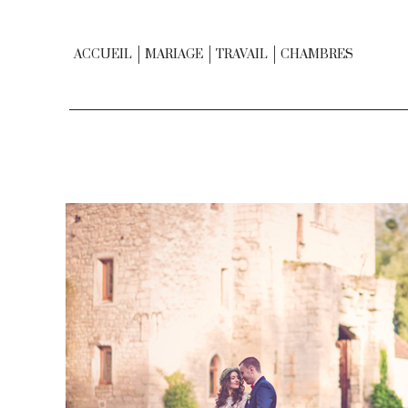
ACCUEIL
MARIAGE
TRAVAIL
CHAMBRES