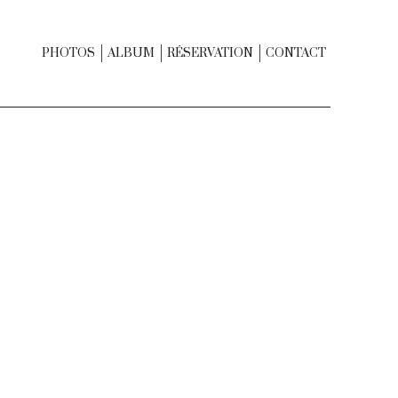
PHOTOS
ALBUM
RÉSERVATION
CONTACT