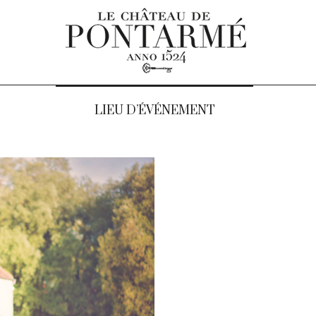
LIEU D’ÉVÉNEMENT