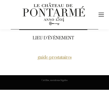
LIEU D’ÉVÉNEMENT
guide-prestataires
Crédits, mentions légales