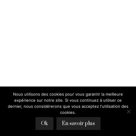
Nous utilisons des cookies pour vous garantir la meilleure
expérience sur notre site. Si vous continuez à utiliser ce
dernier, nous considérerons que vous acceptez l'utilisation des
cookies.
Ok
En savoir plus