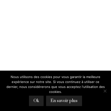
Nous utilisons des cookies pour vous garantir la meilleure
expérience sur notre site. Si vous continuez à utiliser ce
dernier, nous considérerons que vous acceptez l'utilisation des
cookies.
Ok
En savoir plus