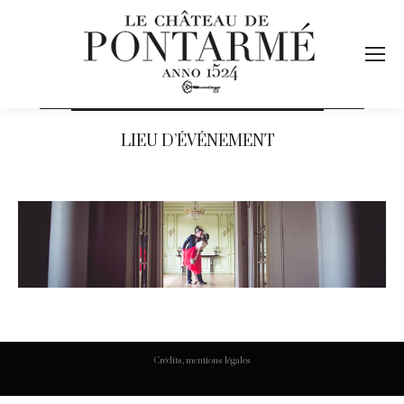
LIEU D’ÉVÉNEMENT
Crédits, mentions légales