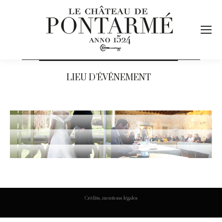
LIEU D’ÉVÉNEMENT
Crédits, mentions légales