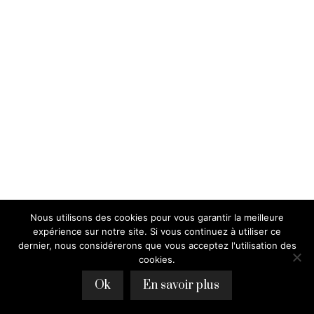
Nous utilisons des cookies pour vous garantir la meilleure
expérience sur notre site. Si vous continuez à utiliser ce
dernier, nous considérerons que vous acceptez l'utilisation des
cookies.
Ok
En savoir plus