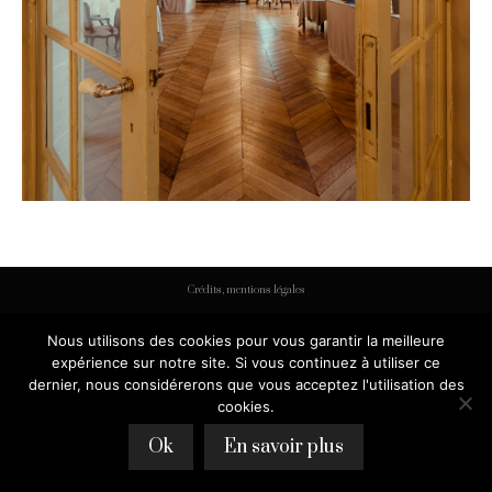
Crédits, mentions légales
Nous utilisons des cookies pour vous garantir la meilleure
expérience sur notre site. Si vous continuez à utiliser ce
dernier, nous considérerons que vous acceptez l'utilisation des
cookies.
Ok
En savoir plus