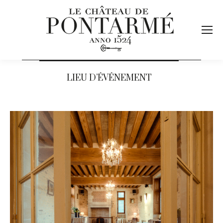
LIEU D’ÉVÉNEMENT