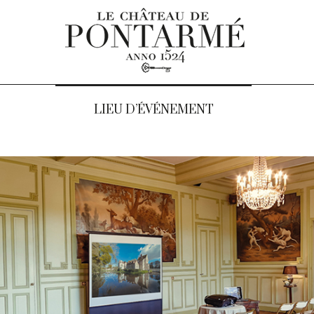
LIEU D’ÉVÉNEMENT