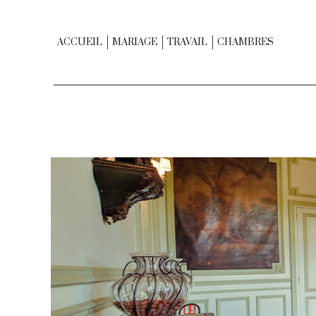
ACCUEIL
MARIAGE
TRAVAIL
CHAMBRES