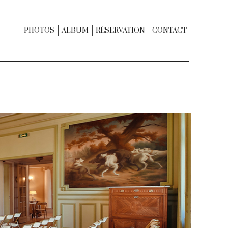
PHOTOS
ALBUM
RÉSERVATION
CONTACT