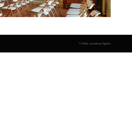
Crédits, mentions légales