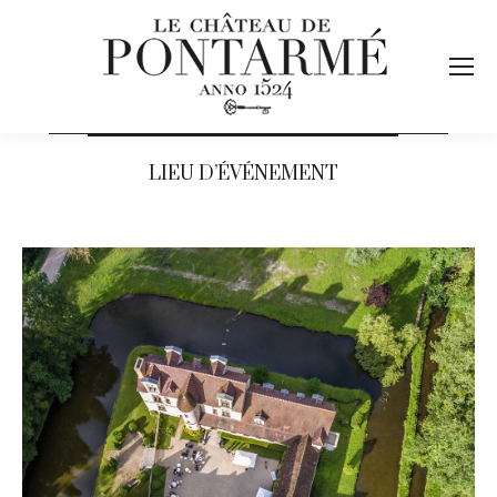
LIEU D’ÉVÉNEMENT