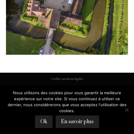
Crédits, mentions légales
Nous utilisons des cookies pour vous garantir la meilleure
expérience sur notre site. Si vous continuez à utiliser ce
dernier, nous considérerons que vous acceptez l'utilisation des
cookies.
Ok
En savoir plus