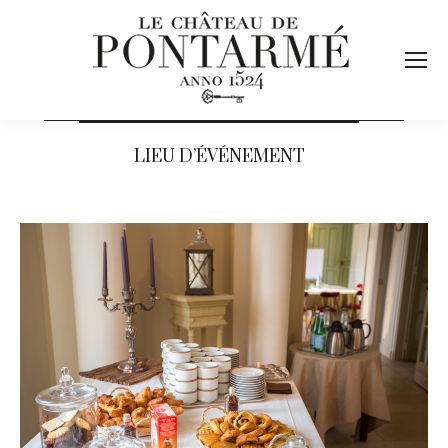
LIEU D’ÉVÉNEMENT