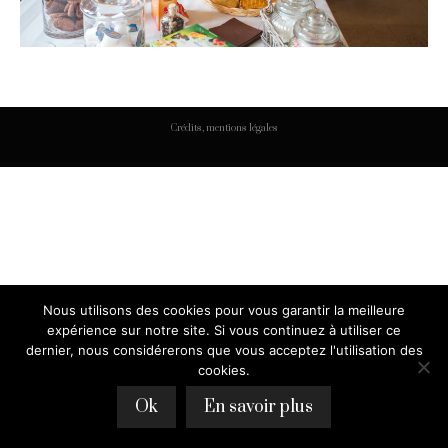
Crédits, mentions légales
Nous utilisons des cookies pour vous garantir la meilleure
expérience sur notre site. Si vous continuez à utiliser ce
dernier, nous considérerons que vous acceptez l'utilisation des
cookies.
Ok
En savoir plus